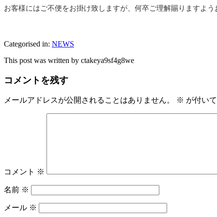
お客様にはご不便をお掛け致しますが、何卒ご理解賜りますよう
Categorised in:
NEWS
This post was written by ctakeya9sf4g8we
コメントを残す
メールアドレスが公開されることはありません。
※
が付いて
コメント
※
名前
※
メール
※