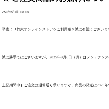
2025年9月5日 4:16 pm
平素より竹家オンラインストアをご利用頂き誠に有難うございま
誠に勝手ではございますが、2025年9月8日（月）はメンテナン
上記期間中もご注文は通常通り承りますが、商品の発送は2025年