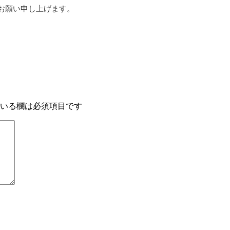
お願い申し上げます。
いる欄は必須項目です