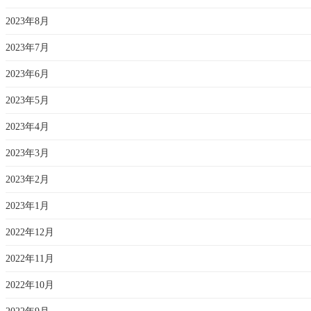
2023年8月
2023年7月
2023年6月
2023年5月
2023年4月
2023年3月
2023年2月
2023年1月
2022年12月
2022年11月
2022年10月