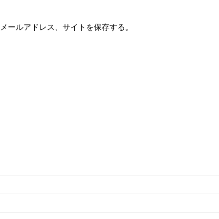
メールアドレス、サイトを保存する。