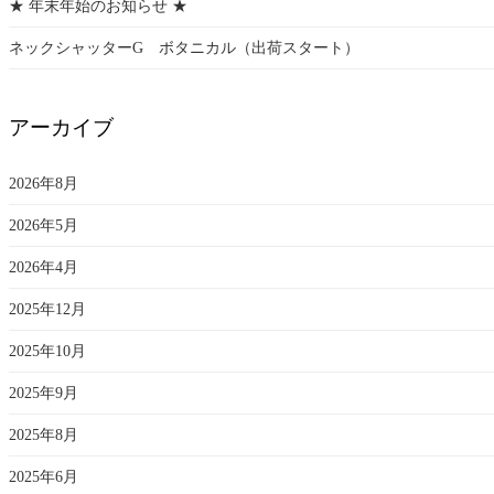
★ 年末年始のお知らせ ★
ネックシャッターG ボタニカル（出荷スタート）
アーカイブ
2026年8月
2026年5月
2026年4月
2025年12月
2025年10月
2025年9月
2025年8月
2025年6月