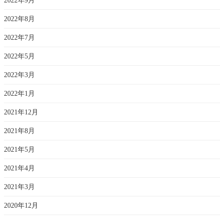
2022年9月
2022年8月
2022年7月
2022年5月
2022年3月
2022年1月
2021年12月
2021年8月
2021年5月
2021年4月
2021年3月
2020年12月