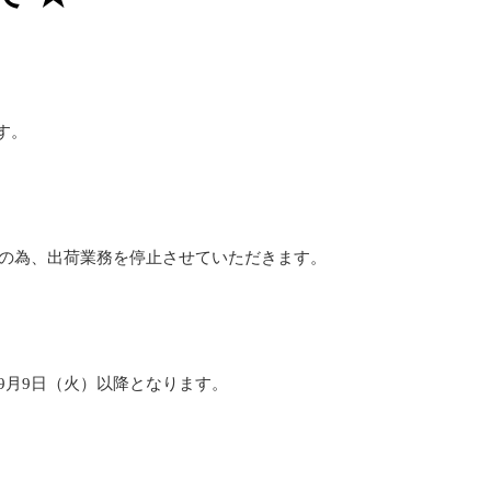
す。
スの為、出荷業務を停止させていただきます。
9月9日（火）以降となります。