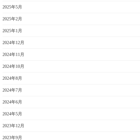
2025年5月
2025年2月
2025年1月
2024年12月
2024年11月
2024年10月
2024年8月
2024年7月
2024年6月
2024年5月
2023年12月
2023年9月