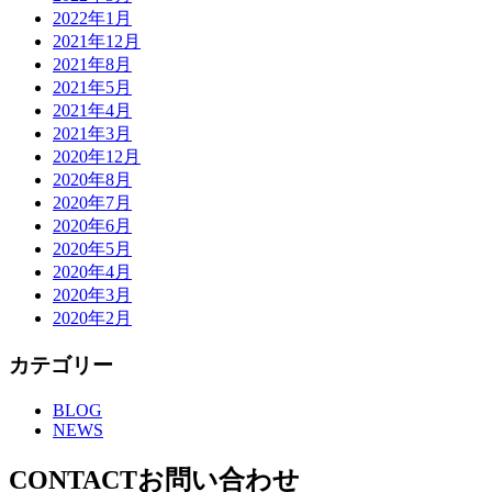
2022年1月
2021年12月
2021年8月
2021年5月
2021年4月
2021年3月
2020年12月
2020年8月
2020年7月
2020年6月
2020年5月
2020年4月
2020年3月
2020年2月
カテゴリー
BLOG
NEWS
CONTACT
お問い合わせ