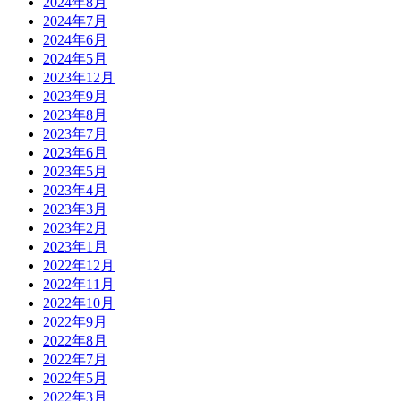
2024年8月
2024年7月
2024年6月
2024年5月
2023年12月
2023年9月
2023年8月
2023年7月
2023年6月
2023年5月
2023年4月
2023年3月
2023年2月
2023年1月
2022年12月
2022年11月
2022年10月
2022年9月
2022年8月
2022年7月
2022年5月
2022年3月