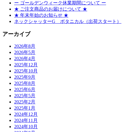
ー ゴールデンウィーク休業期間について ー
★ ご注文商品のお届けについて ★
★ 年末年始のお知らせ ★
ネックシャッターG ボタニカル（出荷スタート）
アーカイブ
2026年8月
2026年5月
2026年4月
2025年12月
2025年10月
2025年9月
2025年8月
2025年6月
2025年5月
2025年2月
2025年1月
2024年12月
2024年11月
2024年10月