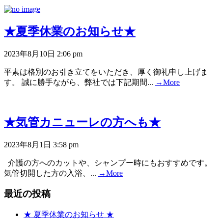
★夏季休業のお知らせ★
2023年8月10日 2:06 pm
平素は格別のお引き立てをいただき、厚く御礼申し上げま
す。 誠に勝手ながら、弊社では下記期間...
→More
★気管カニューレの方へも★
2023年8月1日 3:58 pm
介護の方へのカットや、シャンプー時にもおすすめです。
気管切開した方の入浴、...
→More
最近の投稿
★ 夏季休業のお知らせ ★