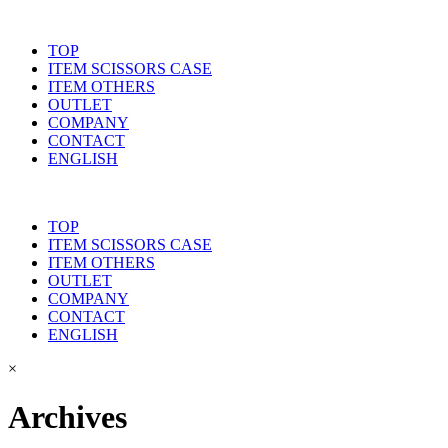
TOP
ITEM SCISSORS CASE
ITEM OTHERS
OUTLET
COMPANY
CONTACT
ENGLISH
TOP
ITEM SCISSORS CASE
ITEM OTHERS
OUTLET
COMPANY
CONTACT
ENGLISH
×
Archives