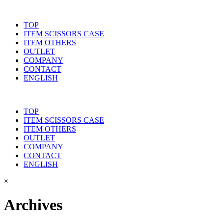
TOP
ITEM SCISSORS CASE
ITEM OTHERS
OUTLET
COMPANY
CONTACT
ENGLISH
TOP
ITEM SCISSORS CASE
ITEM OTHERS
OUTLET
COMPANY
CONTACT
ENGLISH
×
Archives