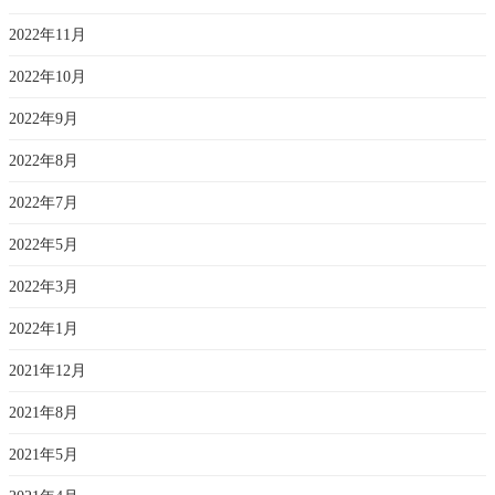
2022年11月
2022年10月
2022年9月
2022年8月
2022年7月
2022年5月
2022年3月
2022年1月
2021年12月
2021年8月
2021年5月