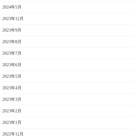
2024年5月
2023年12月
2023年9月
2023年8月
2023年7月
2023年6月
2023年5月
2023年4月
2023年3月
2023年2月
2023年1月
2022年12月