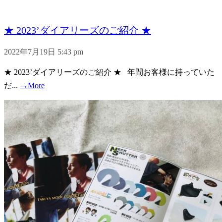
★ 2023’ダイアリーズのご紹介 ★
2022年7月19日 5:43 pm
★ 2023’ダイアリーズのご紹介 ★ 年間お客様に持っていた
だ...
→More