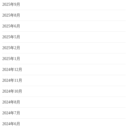
2025年9月
2025年8月
2025年6月
2025年5月
2025年2月
2025年1月
2024年12月
2024年11月
2024年10月
2024年8月
2024年7月
2024年6月