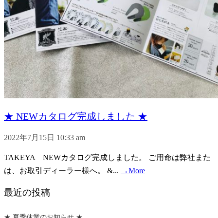
★ NEWカタログ完成しました ★
2022年7月15日 10:33 am
TAKEYA NEWカタログ完成しました。 ご用命は弊社また
は、お取引ディーラー様へ。 &...
→More
最近の投稿
★ 夏季休業のお知らせ ★