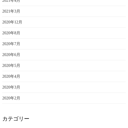
2021年4月
2021年3月
2020年12月
2020年8月
2020年7月
2020年6月
2020年5月
2020年4月
2020年3月
2020年2月
カテゴリー