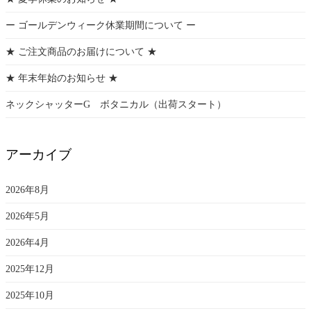
ー ゴールデンウィーク休業期間について ー
★ ご注文商品のお届けについて ★
★ 年末年始のお知らせ ★
ネックシャッターG ボタニカル（出荷スタート）
アーカイブ
2026年8月
2026年5月
2026年4月
2025年12月
2025年10月