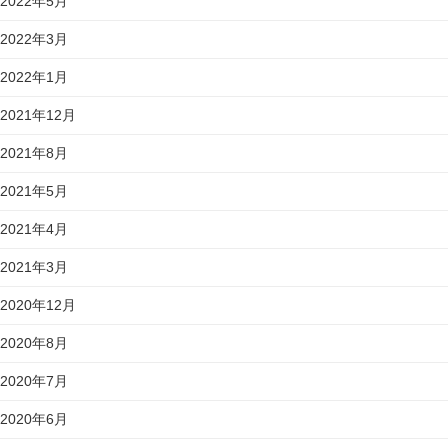
2022年5月
2022年3月
2022年1月
2021年12月
2021年8月
2021年5月
2021年4月
2021年3月
2020年12月
2020年8月
2020年7月
2020年6月