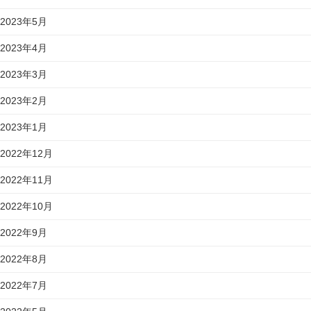
2023年5月
2023年4月
2023年3月
2023年2月
2023年1月
2022年12月
2022年11月
2022年10月
2022年9月
2022年8月
2022年7月