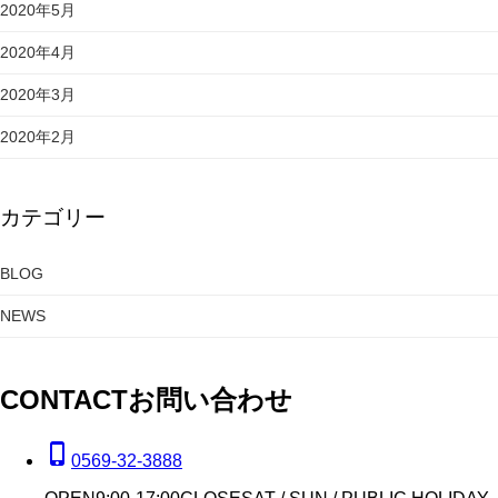
2020年5月
2020年4月
2020年3月
2020年2月
カテゴリー
BLOG
NEWS
CONTACT
お問い合わせ
phone_iphone
0569-32-3888