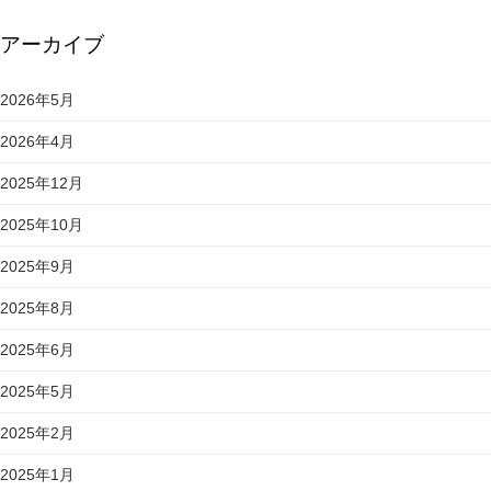
アーカイブ
2026年5月
2026年4月
2025年12月
2025年10月
2025年9月
2025年8月
2025年6月
2025年5月
2025年2月
2025年1月