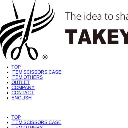
TOP
ITEM SCISSORS CASE
ITEM OTHERS
OUTLET
COMPANY
CONTACT
ENGLISH
TOP
ITEM SCISSORS CASE
ITEM OTHERS