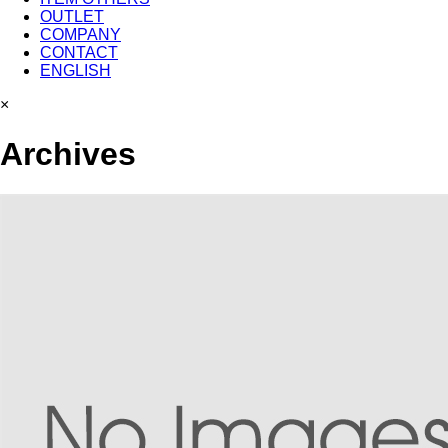
OUTLET
COMPANY
CONTACT
ENGLISH
×
Archives