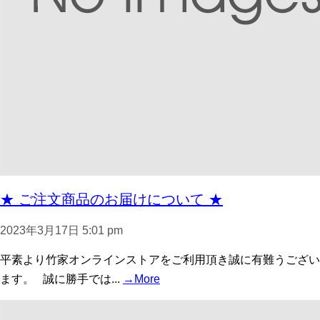
★ ご注文商品のお届けについて ★
2023年3月17日 5:01 pm
平素より竹家オンラインストアをご利用頂き誠に有難うござい
ます。 誠に勝手では...
→More