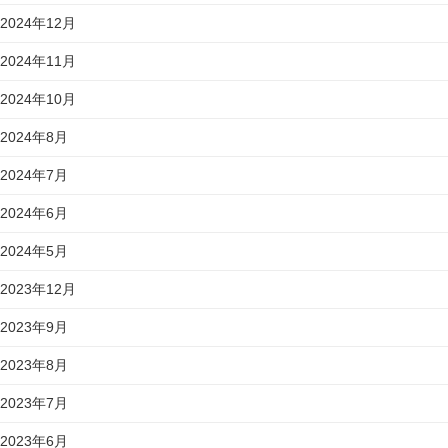
2024年12月
2024年11月
2024年10月
2024年8月
2024年7月
2024年6月
2024年5月
2023年12月
2023年9月
2023年8月
2023年7月
2023年6月