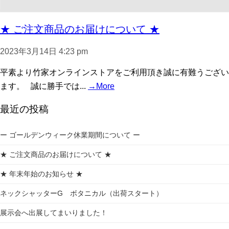
★ ご注文商品のお届けについて ★
2023年3月14日 4:23 pm
平素より竹家オンラインストアをご利用頂き誠に有難うござい
ます。 誠に勝手では...
→More
最近の投稿
ー ゴールデンウィーク休業期間について ー
★ ご注文商品のお届けについて ★
★ 年末年始のお知らせ ★
ネックシャッターG ボタニカル（出荷スタート）
展示会へ出展してまいりました！