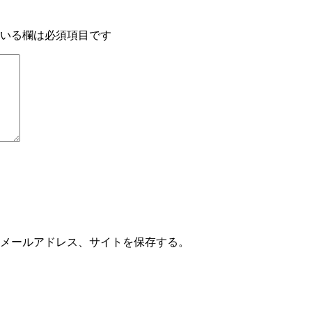
いる欄は必須項目です
メールアドレス、サイトを保存する。