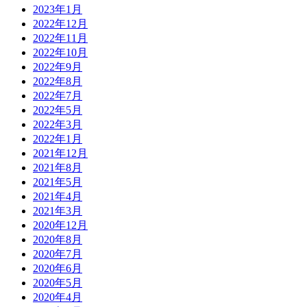
2023年1月
2022年12月
2022年11月
2022年10月
2022年9月
2022年8月
2022年7月
2022年5月
2022年3月
2022年1月
2021年12月
2021年8月
2021年5月
2021年4月
2021年3月
2020年12月
2020年8月
2020年7月
2020年6月
2020年5月
2020年4月