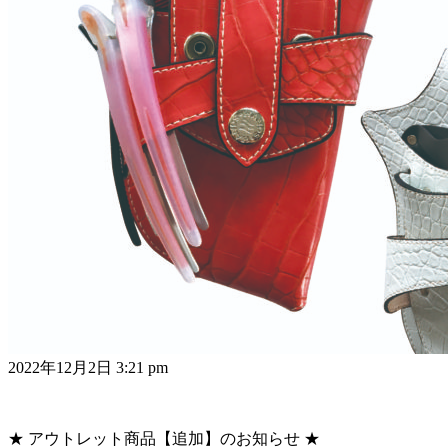
2022年12月2日 3:21 pm
★ アウトレット商品【追加】のお知らせ ★