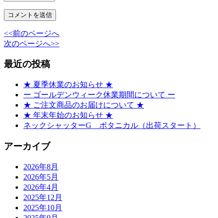
<<前のページへ
次のページへ>>
最近の投稿
★ 夏季休業のお知らせ ★
ー ゴールデンウィーク休業期間について ー
★ ご注文商品のお届けについて ★
★ 年末年始のお知らせ ★
ネックシャッターG ボタニカル（出荷スタート）
アーカイブ
2026年8月
2026年5月
2026年4月
2025年12月
2025年10月
2025年9月