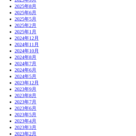
2025年8月
2025年6月
2025年5月
2025年2月
2025年1月
2024年12月
2024年11月
2024年10月
2024年8月
2024年7月
2024年6月
2024年5月
2023年12月
2023年9月
2023年8月
2023年7月
2023年6月
2023年5月
2023年4月
2023年3月
2023年2月