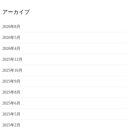
アーカイブ
2026年8月
2026年5月
2026年4月
2025年12月
2025年10月
2025年9月
2025年8月
2025年6月
2025年5月
2025年2月