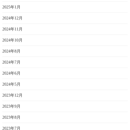
2025年1月
2024年12月
2024年11月
2024年10月
2024年8月
2024年7月
2024年6月
2024年5月
2023年12月
2023年9月
2023年8月
2023年7月