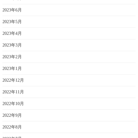
2023年6月
2023年5月
2023年4月
2023年3月
2023年2月
2023年1月
2022年12月
2022年11月
2022年10月
2022年9月
2022年8月