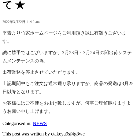
て ★
2022年3月22日 11:10 am
平素より竹家ホームページをご利用頂き誠に有難うございま
す。
誠に勝手ではございますが、3月23日～3月24日の間出荷システ
ムメンテナンスの為、
出荷業務を停止させていただきます。
上記期間中もご注文は通常通り承りますが、商品の発送は3月25
日以降となります。
お客様にはご不便をお掛け致しますが、何卒ご理解賜りますよ
うお願い申し上げます。
Categorised in:
NEWS
This post was written by ctakeya9sf4g8we