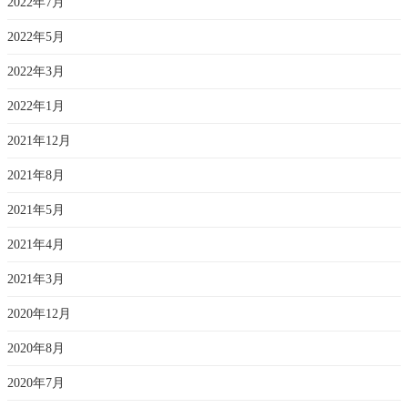
2022年7月
2022年5月
2022年3月
2022年1月
2021年12月
2021年8月
2021年5月
2021年4月
2021年3月
2020年12月
2020年8月
2020年7月