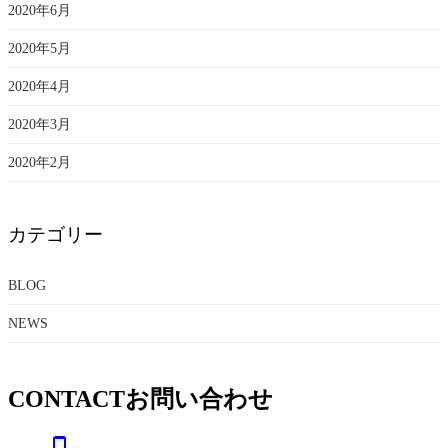
2020年6月
2020年5月
2020年4月
2020年3月
2020年2月
カテゴリー
BLOG
NEWS
CONTACT
お問い合わせ
phone_iphone