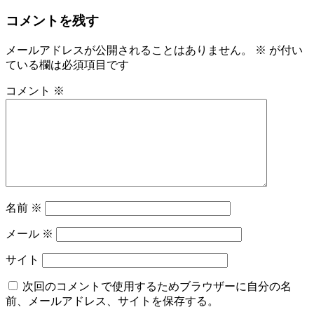
コメントを残す
メールアドレスが公開されることはありません。
※
が付い
ている欄は必須項目です
コメント
※
名前
※
メール
※
サイト
次回のコメントで使用するためブラウザーに自分の名
前、メールアドレス、サイトを保存する。