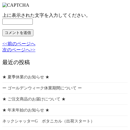
上に表示された文字を入力してください。
<<前のページへ
次のページへ>>
最近の投稿
★ 夏季休業のお知らせ ★
ー ゴールデンウィーク休業期間について ー
★ ご注文商品のお届けについて ★
★ 年末年始のお知らせ ★
ネックシャッターG ボタニカル（出荷スタート）