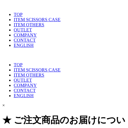
TOP
ITEM SCISSORS CASE
ITEM OTHERS
OUTLET
COMPANY
CONTACT
ENGLISH
TOP
ITEM SCISSORS CASE
ITEM OTHERS
OUTLET
COMPANY
CONTACT
ENGLISH
×
★ ご注文商品のお届けについ