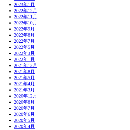
2023年1月
2022年12月
2022年11月
2022年10月
2022年9月
2022年8月
2022年7月
2022年5月
2022年3月
2022年1月
2021年12月
2021年8月
2021年5月
2021年4月
2021年3月
2020年12月
2020年8月
2020年7月
2020年6月
2020年5月
2020年4月