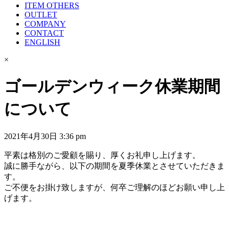
ITEM OTHERS
OUTLET
COMPANY
CONTACT
ENGLISH
×
ゴールデンウィーク休業期間
について
2021年4月30日 3:36 pm
平素は格別のご愛顧を賜り、厚くお礼申し上げます。
誠に勝手ながら、以下の期間を夏季休業とさせていただきま
す。
ご不便をお掛け致しますが、何卒ご理解のほどお願い申し上
げます。