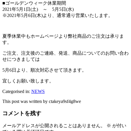
■ゴールデンウィーク休業期間
2021年5月1日(土) ～ 5月5日(水)
※2021年5月6日(木)より、通常通り営業いたします。
夏季休業中もホームページより弊社商品のご注文は承りま
す。
ご注文、注文後のご連絡、発送、商品についてのお問い合わ
せにつきましては
5月6日より、順次対応させて頂きます。
宜しくお願い致します。
Categorised in:
NEWS
This post was written by ctakeya9sf4g8we
コメントを残す
メールアドレスが公開されることはありません。
※
が付い