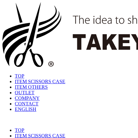
TOP
ITEM SCISSORS CASE
ITEM OTHERS
OUTLET
COMPANY
CONTACT
ENGLISH
TOP
ITEM SCISSORS CASE