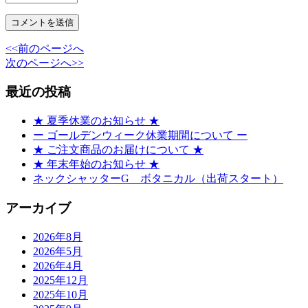
<<前のページへ
次のページへ>>
最近の投稿
★ 夏季休業のお知らせ ★
ー ゴールデンウィーク休業期間について ー
★ ご注文商品のお届けについて ★
★ 年末年始のお知らせ ★
ネックシャッターG ボタニカル（出荷スタート）
アーカイブ
2026年8月
2026年5月
2026年4月
2025年12月
2025年10月