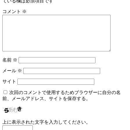
ている欄は必須項目です
コメント
※
名前
※
メール
※
サイト
次回のコメントで使用するためブラウザーに自分の名
前、メールアドレス、サイトを保存する。
上に表示された文字を入力してください。