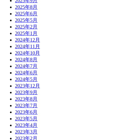
2025年9月
2025年8月
2025年6月
2025年5月
2025年2月
2025年1月
2024年12月
2024年11月
2024年10月
2024年8月
2024年7月
2024年6月
2024年5月
2023年12月
2023年9月
2023年8月
2023年7月
2023年6月
2023年5月
2023年4月
2023年3月
2023年2月