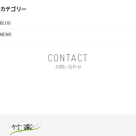
カテゴリー
BLOG
NEWS
CONTACT
お問い合わせ