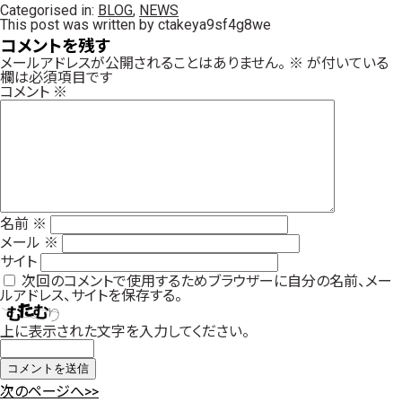
Categorised in:
BLOG
,
NEWS
This post was written by ctakeya9sf4g8we
コメントを残す
メールアドレスが公開されることはありません。
※
が付いている
欄は必須項目です
コメント
※
名前
※
メール
※
サイト
次回のコメントで使用するためブラウザーに自分の名前、メー
ルアドレス、サイトを保存する。
上に表示された文字を入力してください。
次のページへ>>