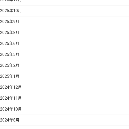
2025年10月
2025年9月
2025年8月
2025年6月
2025年5月
2025年2月
2025年1月
2024年12月
2024年11月
2024年10月
2024年8月