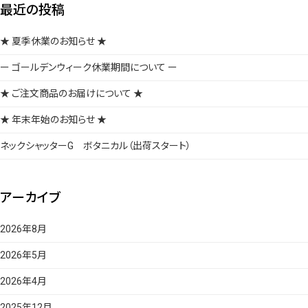
最近の投稿
★ 夏季休業のお知らせ ★
ー ゴールデンウィーク休業期間について ー
★ ご注文商品のお届けについて ★
★ 年末年始のお知らせ ★
ネックシャッターG ボタニカル（出荷スタート）
アーカイブ
2026年8月
2026年5月
2026年4月
2025年12月