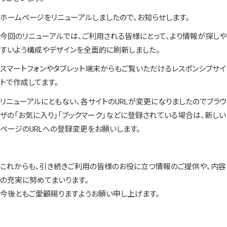
ホームページをリニューアルしましたので、お知らせします。
今回のリニューアルでは、ご利用される皆様にとって、より情報が探しや
すいよう構成やデザインを全面的に刷新しました。
スマートフォンやタブレット端末からもご覧いただけるレスポンシブサイ
トで作成してます。
リニューアルにともない、各サイトのURLが変更になりましたのでブラウ
ザの「お気に入り」「ブックマーク」などに登録されている場合は、新しい
ページのURLへの登録変更をお願いします。
これからも、引き続きご利用の皆様のお役に立つ情報のご提供や、内容
の充実に努めてまいります。
今後ともご愛顧賜りますようお願い申し上げます。