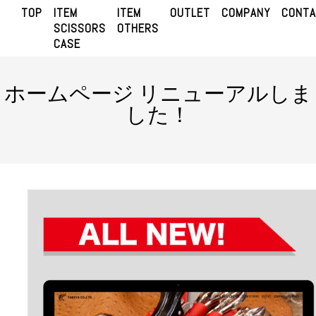
TOP
ITEM
ITEM
OUTLET
COMPANY
CONT
SCISSORS
OTHERS
CASE
ホームページ リニューアルしま
した！