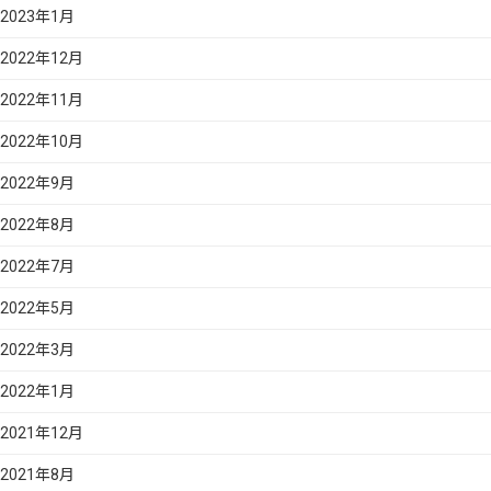
2023年1月
2022年12月
2022年11月
2022年10月
2022年9月
2022年8月
2022年7月
2022年5月
2022年3月
2022年1月
2021年12月
2021年8月