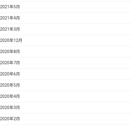
2021年5月
2021年4月
2021年3月
2020年12月
2020年8月
2020年7月
2020年6月
2020年5月
2020年4月
2020年3月
2020年2月