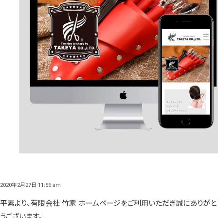
2020年2月27日 11:56 am
平素より、有限会社 竹家 ホームページをご利用いただき誠にありがと
うございます。