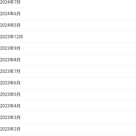
2024年7月
2024年6月
2024年5月
2023年12月
2023年9月
2023年8月
2023年7月
2023年6月
2023年5月
2023年4月
2023年3月
2023年2月