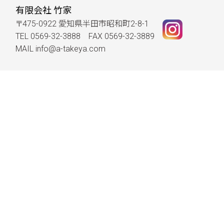
有限会社 竹家
〒475-0922 愛知県半田市昭和町2-8-1
TEL 0569-32-3888 FAX 0569-32-3889
MAIL
info@a-takeya.com