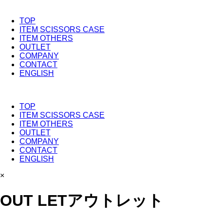
TOP
ITEM SCISSORS CASE
ITEM OTHERS
OUTLET
COMPANY
CONTACT
ENGLISH
TOP
ITEM SCISSORS CASE
ITEM OTHERS
OUTLET
COMPANY
CONTACT
ENGLISH
×
OUT LET
アウトレット