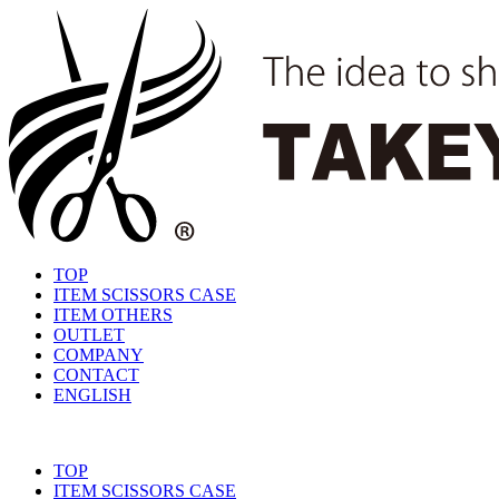
TOP
ITEM SCISSORS CASE
ITEM OTHERS
OUTLET
COMPANY
CONTACT
ENGLISH
TOP
ITEM SCISSORS CASE