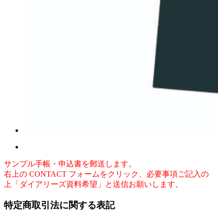
サンプル手帳・申込書を郵送します。
右上の CONTACT フォームをクリック、必要事項ご記入の
上「ダイアリーズ資料希望」と送信お願いします。
特定商取引法に関する表記