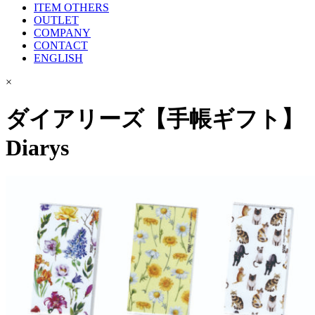
ITEM OTHERS
OUTLET
COMPANY
CONTACT
ENGLISH
×
ダイアリーズ【手帳ギフト】
Diarys