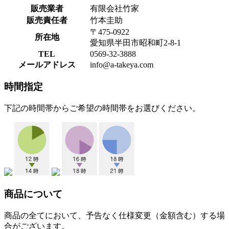
販売業者
有限会社竹家
販売責任者
竹本圭助
〒475-0922
所在地
愛知県半田市昭和町2-8-1
TEL
0569-32-3888
メールアドレス
info@a-takeya.com
時間指定
下記の時間帯からご希望の時間帯をお選びください。
商品について
商品の全てにおいて、予告なく仕様変更（金額含む）する場
合がございます。